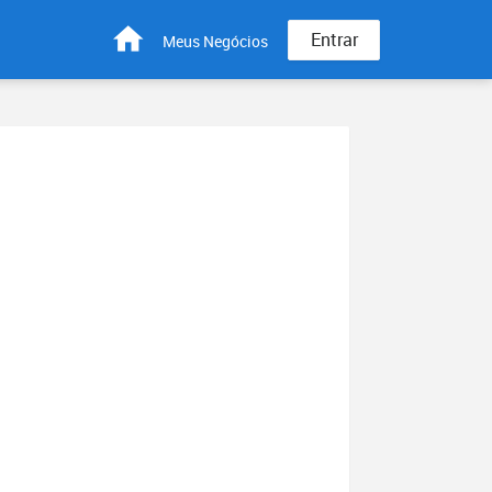
Entrar
Meus Negócios