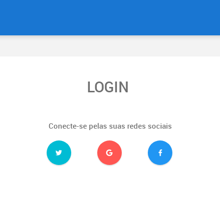
LOGIN
Conecte-se pelas suas redes sociais